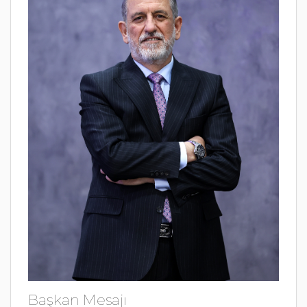
Başkan Mesajı