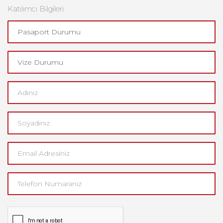
Katılımcı Bilgileri